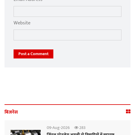
Website
Post a Comment
बिजनेस
09-Aug-2026
283
जिंदल स्टेनलेस अगली दो तिमाहियों में महाराष्ट्र