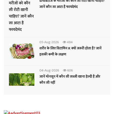
डायबिटीज के मरीजों को कौन सी रोटी खानी चाहिए?
जानें कौन सा आटा है फायदेमंद
05-Aug-2026
484
शरीर के लिए विटामिन K क्यों जरूरी होता है? जानें
इसकी कमी के लक्षण
04-Aug-2026
606
जानें मॉनसून में कौन सी सब्जी खाना हेल्दी है और
कौन सी नहीं