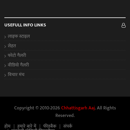
USEFULL INFO LINKS
लाइफ स्टाइल
सेहत
फोटो गैलरी
वीडियो गैलरी
विचार मंच
Copyright © 2010-2026
Chhattisgarh Aaj
. All Rights
Reserved.
होम
हमारे बारे में
फीडबैक
संपर्क