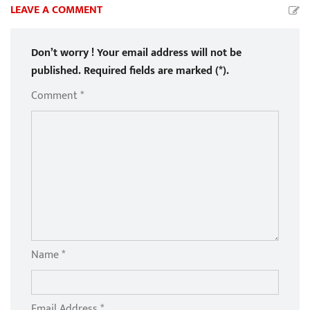
LEAVE A COMMENT
Don’t worry ! Your email address will not be
published. Required fields are marked (*).
Comment *
Name *
Email Address *