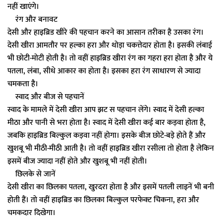
नहीं खाएंगे।
रंग और बनावट
देसी और हाइब्रिड खीरे की पहचान करने का आसान तरीका है उसका रंग।
देसी खीरा आमतौर पर हल्का हरा और थोड़ा चकत्तेदार होता है। इसकी लंबाई
भी छोटी-मोटी होती है। तो वहीं हाइब्रिड खीरा रंग का गहरा हरा होता है और ये
पतला, लंबा, सीधे आकार का होता है। इसका हरा रंग साधारण से ज्यादा
चमकता है।
स्वाद और बीज से पहचानें
स्वाद के मामले में देसी खीरा आप झट स पहचान लेंगे। स्वाद में देसी हल्का
मीठा और पानी से भरा होता है। स्वाद में देसी खीरा कई बार कड़वा होता है,
जबकि हाइब्रिड बिल्कुल कड़वा नहीं होगा। इसके बीज छोटे-बड़े होते हैं और
खुशबू भी मीठी-मीठी आती है। तो वहीं हाइब्रिड खीरा रसीला तो होता है लेकिन
इसमें बीज ज्यादा नहीं होते और खुशबू भी नहीं होती।
छिलके से जानें
देसी खीरा का छिलका पतला, खुरदरा होता है और इसमें पतली लाइनें भी बनी
होती हैं। तो वहीं हाइब्रिड का छिलका बिल्कुल परफेक्ट चिकना, हरा और
चमकदार दिखेगा।