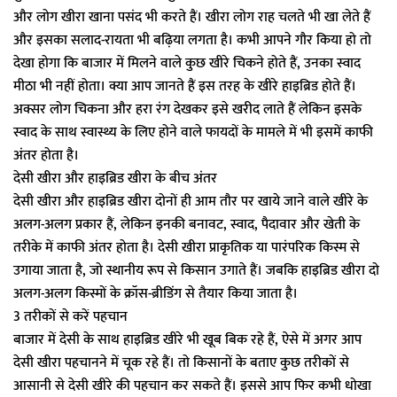
और लोग खीरा खाना पसंद भी करते हैं। खीरा लोग राह चलते भी खा लेते हैं
और इसका सलाद-रायता भी बढ़िया लगता है। कभी आपने गौर किया हो तो
देखा होगा कि बाजार में मिलने वाले कुछ खीरे चिकने होते हैं, उनका स्वाद
मीठा भी नहीं होता। क्या आप जानते हैं इस तरह के खीरे हाइब्रिड होते हैं।
अक्सर लोग चिकना और हरा रंग देखकर इसे खरीद लाते हैं लेकिन इसके
स्वाद के साथ स्वास्थ्य के लिए होने वाले फायदों के मामले में भी इसमें काफी
अंतर होता है।
देसी खीरा और हाइब्रिड खीरा के बीच अंतर
देसी खीरा और हाइब्रिड खीरा दोनों ही आम तौर पर खाये जाने वाले खीरे के
अलग-अलग प्रकार हैं, लेकिन इनकी बनावट, स्वाद, पैदावार और खेती के
तरीके में काफी अंतर होता है। देसी खीरा प्राकृतिक या पारंपरिक किस्म से
उगाया जाता है, जो स्थानीय रूप से किसान उगाते हैं। जबकि हाइब्रिड खीरा दो
अलग-अलग किस्मों के क्रॉस-ब्रीडिंग से तैयार किया जाता है।
3 तरीकों से करें पहचान
बाजार में देसी के साथ हाइब्रिड खीरे भी खूब बिक रहे हैं, ऐसे में अगर आप
देसी खीरा पहचानने में चूक रहे हैं। तो किसानों के बताए कुछ तरीकों से
आसानी से देसी खीरे की पहचान कर सकते हैं। इससे आप फिर कभी धोखा