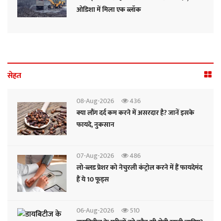
ओडिशा में मिला एक ब्लॉक
सेहत
08-Aug-2026
436
क्या लौंग दर्द कम करने में असरदार है? जानें इसके
फायदे, नुकसान
07-Aug-2026
486
लो-ब्लड प्रेशर को नेचुरली कंट्रोल करने में हैं फायदेमंद
हैं ये 10 फूड्स
06-Aug-2026
510