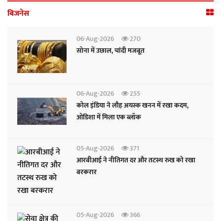
बिजनेस
06-Aug-2026
270
सोना में उछाल, चांदी मजबूत
06-Aug-2026
255
कोल इंडिया ने लौह अयस्क खनन में रखा कदम,
ओडिशा में मिला एक ब्लॉक
05-Aug-2026
371
आरबीआई ने नीतिगत दर और तटस्थ रुख को रखा
बरकरार
05-Aug-2026
366