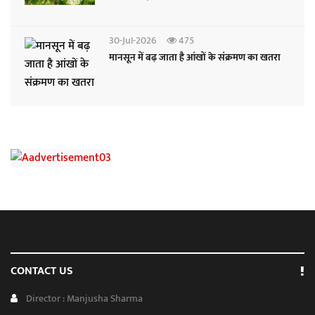
30-Jul-2026
475
मानसून में बढ़ जाता है आंखों के संक्रमण का खतरा
CONTACT US
Director : Manjusha Sharma