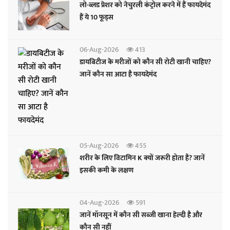
लो-ब्लड प्रेशर को नेचुरली कंट्रोल करने में हैं फायदेमंद
हैं ये 10 फूड्स
06-Aug-2026
413
डायबिटीज के मरीजों को कौन सी रोटी खानी चाहिए?
जानें कौन सा आटा है फायदेमंद
05-Aug-2026
455
शरीर के लिए विटामिन K क्यों जरूरी होता है? जानें
इसकी कमी के लक्षण
04-Aug-2026
591
जानें मॉनसून में कौन सी सब्जी खाना हेल्दी है और
कौन सी नहीं