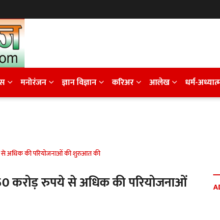
ेस
मनोरंजन
ज्ञान विज्ञान
करिअर
आलेख
धर्म-अध्यात्
 रुपये से अधिक की परियोजनाओं की शुरुआत की
ं 3,250 करोड़ रुपये से अधिक की परियोजनाओं
A