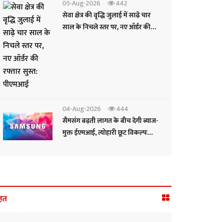
05-Aug-2026
442
सेवा क्षेत्र की वृद्धि जुलाई में साढ़े चार
साल के निचले स्तर पर, नए ऑर्डर की
रफ्तार सुस्त: पीएमआई
04-Aug-2026
444
सैमसंग बढ़ती लागत के बीच देगी ब्याज-
मुक्त ईएमआई, त्योहारी छूट विकल्पः
सीईओ
हत