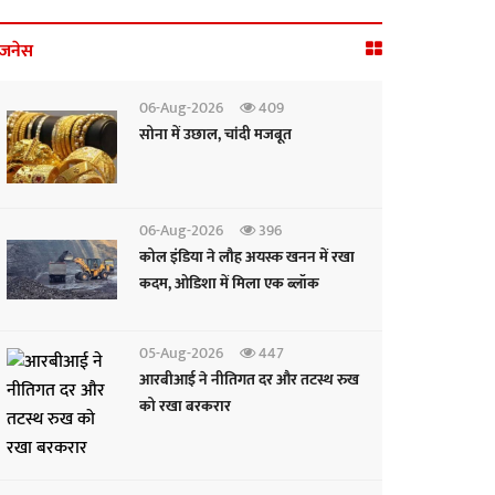
िजनेस
06-Aug-2026
409
सोना में उछाल, चांदी मजबूत
06-Aug-2026
396
कोल इंडिया ने लौह अयस्क खनन में रखा
कदम, ओडिशा में मिला एक ब्लॉक
05-Aug-2026
447
आरबीआई ने नीतिगत दर और तटस्थ रुख
को रखा बरकरार