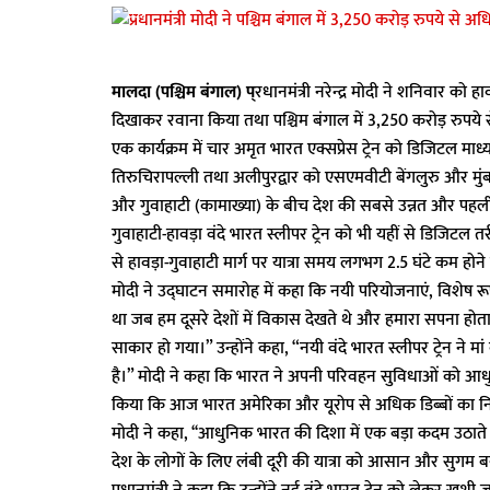
मालदा (पश्चिम बंगाल) प्
रधानमंत्री नरेन्द्र मोदी ने शनिवार को ह
दिखाकर रवाना किया तथा पश्चिम बंगाल में 3,250 करोड़ रुपय
एक कार्यक्रम में चार अमृत भारत एक्सप्रेस ट्रेन को डिजिटल म
तिरुचिरापल्ली तथा अलीपुरद्वार को एसएमवीटी बेंगलुरु और मुंबई (
और गुवाहाटी (कामाख्या) के बीच देश की सबसे उन्नत और पहली वं
गुवाहाटी-हावड़ा वंदे भारत स्लीपर ट्रेन को भी यहीं से डिजिटल 
से हावड़ा-गुवाहाटी मार्ग पर यात्रा समय लगभग 2.5 घंटे कम होने की
मोदी ने उद्घाटन समारोह में कहा कि नयी परियोजनाएं, विशेष रूप
था जब हम दूसरे देशों में विकास देखते थे और हमारा सपना होत
साकार हो गया।” उन्होंने कहा, “नयी वंदे भारत स्लीपर ट्रेन ने 
है।” मोदी ने कहा कि भारत ने अपनी परिवहन सुविधाओं को आधुनि
किया कि आज भारत अमेरिका और यूरोप से अधिक डिब्बों का निर
मोदी ने कहा, ‘‘आधुनिक भारत की दिशा में एक बड़ा कदम उठाते हुए
देश के लोगों के लिए लंबी दूरी की यात्रा को आसान और सुगम बन