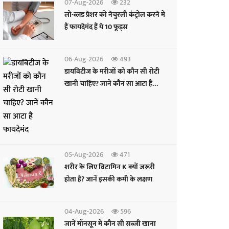
07-Aug-2026
232
लो-ब्लड प्रेशर को नेचुरली कंट्रोल करने में
हैं फायदेमंद हैं ये 10 फूड्स
06-Aug-2026
493
डायबिटीज के मरीजों को कौन सी रोटी
खानी चाहिए? जानें कौन सा आटा है
फायदेमंद
05-Aug-2026
471
शरीर के लिए विटामिन K क्यों जरूरी
होता है? जानें इसकी कमी के लक्षण
04-Aug-2026
596
जानें मॉनसून में कौन सी सब्जी खाना