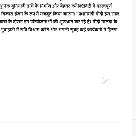
निक बुनियादी ढांचे के निर्माण और बेहतर कनेक्टिविटी में महत्वपूर्ण
 प्रमुख विकास इंजन के रूप में मजबूत किया जाएगा।” प्रधानमंत्री मोदी इस साल
यात्रा के दौरान इन परियोजनाओं की शुरुआत कर रहे हैं। मोदी मालदा के
हाटी में रात्रि विश्राम करेंगे और अगली सुबह कई कार्यक्रमों में हिस्सा
N
e
x
t