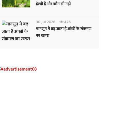
हेल्दी है और कौन सी नहीं
30-Jul-2026
476
मानसून में बढ़ जाता है आंखों के संक्रमण
का खतरा