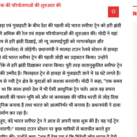
ब
ावड़ा एवं गुवाहाटी के बीच देश की पहली वंदे भारत स्लीपर ट्रेन को हरी झंडी
े से अधिक की रेल एवं सड़क परियोजनाओं की शुरुआत की। मोदी ने यहां
ाध्यम से हरी झंडी दिखाई, जो न्यू जलपाईगुड़ी को नागरकोइल और
पनवेल) से जोड़ेंगी। प्रधानमंत्री ने मालदा टाउन रेलवे स्टेशन से हावड़ा
दे भारत स्लीपर ट्रेन की पहली जोड़ी का उद्घाटन किया। उन्होंने
तरीके से हरी झंडी दिखाकर रवाना किया। पूरी तरह वातानुकूलित स्लीपर ट्रेन
 उम्मीद है। फिलहाल ट्रेन से हावड़ा से गुवाहाटी जाने में 18 घंटे लगते हैं।
 से नयी ट्रेन क्षेत्र के युवाओं को सशक्त बनाएंगी। मोदी ने कहा, “एक समय
ा था कि काश हमारे देश में भी ऐसी आधुनिक ट्रेन चलें। आज वह सपना
मां काली की पावन भूमि को और मां कामाख्या की पवित्र धरती से जोड़ दिया
क बनाया है तथा भारत को आत्मनिर्भर भी बनाया है। प्रधानमंत्री ने दावा
्माण कर रहा है।
, वंदे भारत स्लीपर ट्रेन ने आज से अपनी यात्रा शुरू की है। यह नई ट्रेन
ाएगी।'' मालदा टाउन स्टेशन पर कुछ यात्रियों से बातचीत करते हुए