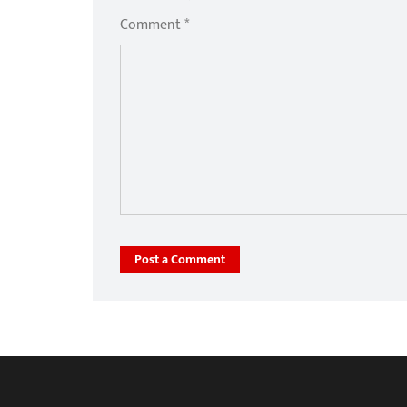
Comment *
Post a Comment