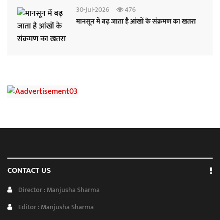
30-Jul-2026
476
मानसून में बढ़ जाता है आंखों के संक्रमण का खतरा
CONTACT US
Director : Manjusha Sharma
Editor : Manjusha Sharma