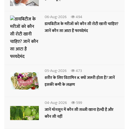
06-Aug-2026
494
डायबिटीज के मरीजों को कौन सी रोटी खानी चाहिए?
जानें कौन सा आटा है फायदेमंद
05-Aug-2026
473
शरीर के लिए विटामिन K क्यों जरूरी होता है? जानें
इसकी कमी के लक्षण
04-Aug-2026
599
जानें मॉनसून में कौन सी सब्जी खाना हेल्दी है और
कौन सी नहीं