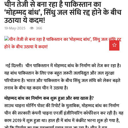
चीन तेजी से बना रहा है पाकिस्तान का
a
‘मोहम्मद बांध’, सिंधु जल संधि रद्द होने के बीच
t
उठाया ये कदम!
i
o
19-May-2025
366
n
नई दिल्ली। चीन पाकिस्तान में मोहम्मद बांध के निर्माण को तेज कर रहा है।
यह बांध पाकिस्तान के लिए एक बहुत जरूरी जलविद्युत और जल सुरक्षा
परियोजना है। भारत और पाकिस्तान के बीच सिंधु जल संधि को लेकर बढ़ते
तनाव के बीच यह कदम चीन ने उठाया है।
मोहम्मद बांध का निर्माण कब शुरू हुआ और क्या खास है?
साउथ चाइना मॉर्निंग पोस्ट की रिपोर्ट के मुताबिक, मोहम्मद बांध का निर्माण
चीन की सरकारी कंपनी चाइना एनर्जी इंजीनियरिंग कॉर्पोरेशन कर रही है। यह
काम 2019 में शुरू हुआ था। हाल ही में बांध में कंक्रीट भरना शुरू हो गया है,