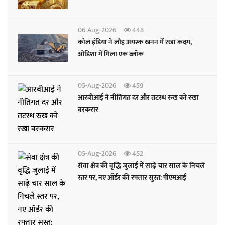
06-Aug-2026
448
कोल इंडिया ने लौह अयस्क खनन में रखा कदम,
ओडिशा में मिला एक ब्लॉक
05-Aug-2026
459
आरबीआई ने नीतिगत दर और तटस्थ रुख को रखा
बरकरार
05-Aug-2026
452
सेवा क्षेत्र की वृद्धि जुलाई में साढ़े चार साल के निचले
स्तर पर, नए ऑर्डर की रफ्तार सुस्त: पीएमआई