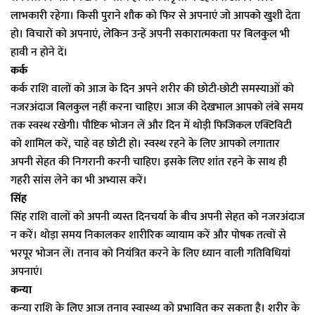
लाभकारी रहेगा। किसी पुराने शौक को फिर से अपनाएं जो आपको खुशी देता
हो। विचारों को अपनाएं, लेकिन उन्हें अपनी सकारात्मकता पर बिलकुल भी
हावी न होने दें।
कर्क
कर्क राशि वालों को आज के दिन अपने शरीर की छोटी-छोटी समस्याओं को
नजरअंदाज बिलकुल नहीं करना चाहिए। आज की देखभाल आपको लंबे समय
तक स्वस्थ रखेगी। पौष्टिक भोजन लें और दिन में थोड़ी फिजिकल एक्टिविटी
को शामिल करें, चाहे वह छोटी हो। स्वस्थ रहने के लिए आपको लगातार
अपनी सेहत की निगरानी करनी चाहिए। इसके लिए शांत रहने के साथ ही
गहरी सांस लेने का भी अभ्यास करें।
सिंह
सिंह राशि वालों को अपनी व्यस्त दिनचर्या के बीच अपनी सेहत को नजरअंदाज
न करें। थोड़ा समय निकालकर शारीरिक व्यायाम करें और पोषक तत्वों से
भरपूर भोजन लें। तनाव को नियंत्रित करने के लिए ध्यान वाली गतिविधियां
अपनाएं।
कन्या
कन्या राशि के लिए आज तनाव स्वास्थ्य को प्रभावित कर सकता है। शरीर के