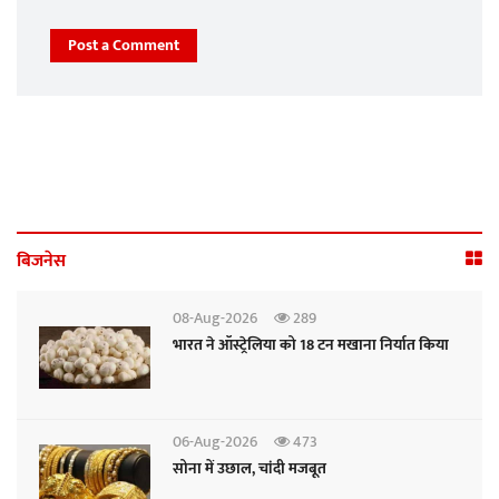
Post a Comment
बिजनेस
08-Aug-2026
289
भारत ने ऑस्ट्रेलिया को 18 टन मखाना निर्यात किया
06-Aug-2026
473
सोना में उछाल, चांदी मजबूत