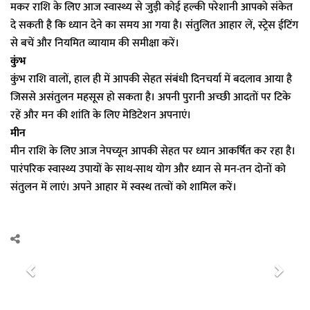
मकर राशि के लिए आज स्वास्थ्य से जुड़ी कोई हल्की परेशानी आपको संकेत
दे सकती है कि ध्यान देने का समय आ गया है। संतुलित आहार लें, स्ट्रेस ईटिंग
से बचें और नियमित व्यायाम की समीक्षा करें।
कुंभ
कुंभ राशि वालों, हाल ही में आपकी सेहत संबंधी दिनचर्या में बदलाव आया है
जिससे असंतुलन महसूस हो सकता है। अपनी पुरानी अच्छी आदतों पर टिके
रहें और मन की शांति के लिए मेडिटेशन अपनाएं।
मीन
मीन राशि के लिए आज नेपच्यून आपकी सेहत पर ध्यान आकर्षित कर रहा है।
पारंपरिक स्वास्थ्य उपायों के साथ-साथ योग और ध्यान से मन-तन दोनों को
संतुलन में लाएं। अपने आहार में स्वस्थ तत्वों को शामिल करें।
P
N
r
e