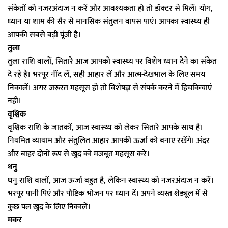
संकेतों को नजरअंदाज़ न करें और आवश्यकता हो तो डॉक्टर से मिलें। योग,
ध्यान या शाम की सैर से मानसिक संतुलन वापस पाएं। आपका स्वास्थ्य ही
आपकी सबसे बड़ी पूंजी है।
तुला
तुला राशि वालों, सितारे आज आपको स्वास्थ्य पर विशेष ध्यान देने का संकेत
दे रहे हैं। भरपूर नींद लें, सही आहार लें और आत्म-देखभाल के लिए समय
निकालें। अगर जरूरत महसूस हो तो विशेषज्ञ से संपर्क करने में हिचकिचाएं
नहीं।
वृश्चिक
वृश्चिक राशि के जातकों, आज स्वास्थ्य को लेकर सितारे आपके साथ हैं।
नियमित व्यायाम और संतुलित आहार आपकी ऊर्जा को बनाए रखेंगे। अंदर
और बाहर दोनों रूप से खुद को मजबूत महसूस करें।
धनु
धनु राशि वालों, आज ऊर्जा बहुत है, लेकिन स्वास्थ्य को नजरअंदाज न करें।
भरपूर पानी पिएं और पौष्टिक भोजन पर ध्यान दें। अपने व्यस्त शेड्यूल में से
कुछ पल खुद के लिए निकालें।
मकर