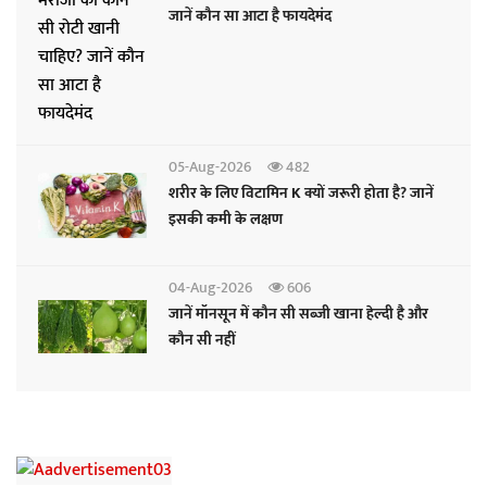
जानें कौन सा आटा है फायदेमंद
05-Aug-2026
482
शरीर के लिए विटामिन K क्यों जरूरी होता है? जानें
इसकी कमी के लक्षण
04-Aug-2026
606
जानें मॉनसून में कौन सी सब्जी खाना हेल्दी है और
कौन सी नहीं