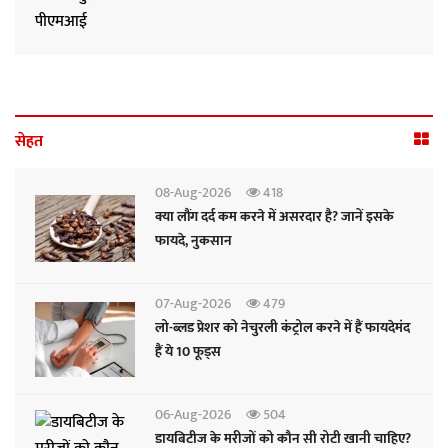
सेहत
08-Aug-2026
418
क्या लौंग दर्द कम करने में असरदार है? जानें इसके
फायदे, नुकसान
07-Aug-2026
479
लो-ब्लड प्रेशर को नेचुरली कंट्रोल करने में हैं फायदेमंद
हैं ये 10 फूड्स
06-Aug-2026
504
डायबिटीज के मरीजों को कौन सी रोटी खानी चाहिए?