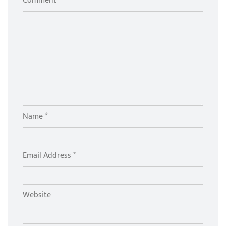
Comment *
Name *
Email Address *
Website