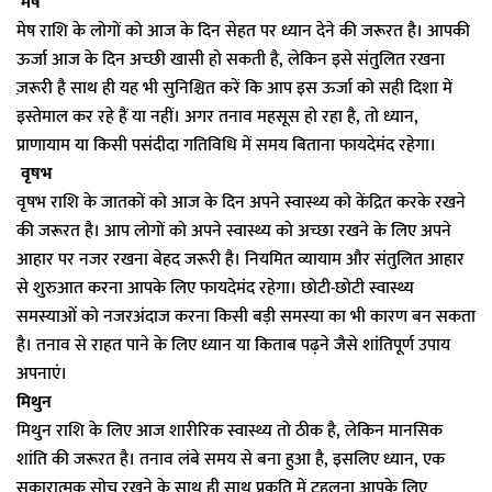
मेष
मेष राशि के लोगों को आज के दिन सेहत पर ध्यान देने की जरूरत है। आपकी
ऊर्जा आज के दिन अच्छी खासी हो सकती है, लेकिन इसे संतुलित रखना
ज़रूरी है साथ ही यह भी सुनिश्चित करें कि आप इस ऊर्जा को सही दिशा में
इस्तेमाल कर रहे हैं या नहीं। अगर तनाव महसूस हो रहा है, तो ध्यान,
प्राणायाम या किसी पसंदीदा गतिविधि में समय बिताना फायदेमंद रहेगा।
वृषभ
वृषभ राशि के जातकों को आज के दिन अपने स्वास्थ्य को केंद्रित करके रखने
की जरूरत है। आप लोगों को अपने स्वास्थ्य को अच्छा रखने के लिए अपने
आहार पर नजर रखना बेहद जरूरी है। नियमित व्यायाम और संतुलित आहार
से शुरुआत करना आपके लिए फायदेमंद रहेगा। छोटी-छोटी स्वास्थ्य
समस्याओं को नजरअंदाज करना किसी बड़ी समस्या का भी कारण बन सकता
है। तनाव से राहत पाने के लिए ध्यान या किताब पढ़ने जैसे शांतिपूर्ण उपाय
अपनाएं।
मिथुन
मिथुन राशि के लिए आज शारीरिक स्वास्थ्य तो ठीक है, लेकिन मानसिक
शांति की जरूरत है। तनाव लंबे समय से बना हुआ है, इसलिए ध्यान, एक
सकारात्मक सोच रखने के साथ ही साथ प्रकृति में टहलना आपके लिए