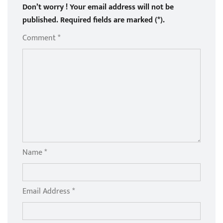
Don’t worry ! Your email address will not be
published. Required fields are marked (*).
Comment *
Name *
Email Address *