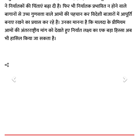
ने निर्यातकों की चिंताएं बढ़ा दी हैं। फिर भी निर्यातक प्रभावित न होने वाले
बागानों से उच्च गुणवत्ता वाले आमों की पहचान कर विदेशी बाजारों में आपूर्ति
बनाए रखने का प्रयास कर रहे हैं। उनका मानना है कि मालदा के प्रीमियम
आमों की अंतरराष्ट्रीय मांग को देखते हुए निर्यात लक्ष्य का एक बड़ा हिस्सा अब
भी हासिल किया जा सकता है।
P
N
r
e
e
x
v
t
i
o
u