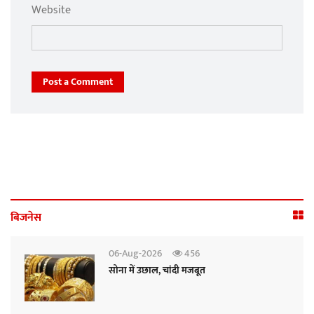
Website
Post a Comment
बिजनेस
06-Aug-2026
456
सोना में उछाल, चांदी मजबूत