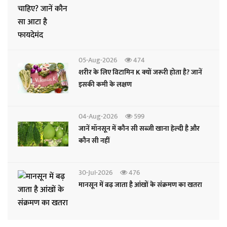
05-Aug-2026
474
शरीर के लिए विटामिन K क्यों जरूरी होता है? जानें
इसकी कमी के लक्षण
04-Aug-2026
599
जानें मॉनसून में कौन सी सब्जी खाना हेल्दी है और
कौन सी नहीं
30-Jul-2026
476
मानसून में बढ़ जाता है आंखों के संक्रमण का खतरा