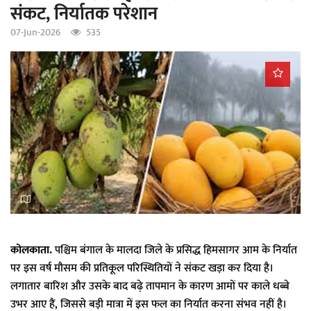
संकट, निर्यातक परेशान
a
t
07-Jun-2026
535
i
o
n
कोलकाता.
पश्चिम बंगाल के मालदा जिले के प्रसिद्ध हिमसागर आम के निर्यात
पर इस वर्ष मौसम की प्रतिकूल परिस्थितियों ने संकट खड़ा कर दिया है।
लगातार बारिश और उसके बाद बढ़े तापमान के कारण आमों पर काले धब्बे
उभर आए हैं, जिससे बड़ी मात्रा में इस फल का निर्यात करना संभव नहीं है।