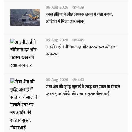
06-Aug-2026
439
कोल इंडिया ने लौह अयस्क खनन में रखा कदम,
ओडिशा में मिला एक ब्लॉक
05-Aug-2026
449
आरबीआई ने नीतिगत दर और तटस्थ रुख को रखा
बरकरार
05-Aug-2026
443
सेवा क्षेत्र की वृद्धि जुलाई में साढ़े चार साल के निचले
स्तर पर, नए ऑर्डर की रफ्तार सुस्त: पीएमआई