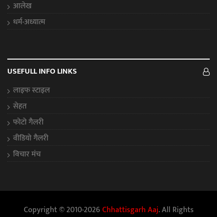
आलेख
धर्म-अध्यात्म
USEFULL INFO LINKS
लाइफ स्टाइल
सेहत
फोटो गैलरी
वीडियो गैलरी
विचार मंच
Copyright © 2010-2026
Chhattisgarh Aaj
. All Rights