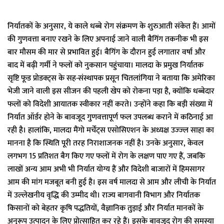
निर्यातकों के अनुसार, ये काले धब्बे रोग संक्रमण के शुरुआती संकेत हैं। आमों
की गुणवत्ता बनाए रखने के लिए अपनाई जाने वाली बैगिंग तकनीक भी इस
बार मौसम की मार से प्रभावित हुई। बैगिंग के दौरान हुई लगातार वर्षा और
बाद में बढ़ी गर्मी ने फलों को नुकसान पहुंचाया। मालदा के प्रमुख निर्यातक
सृष्टि फूड प्रोडक्ट्स के सह-संस्थापक प्रसून चितलांगिया ने बताया कि अमेरिका
भेजी जाने वाली इस सीजन की पहली खेप को रोकना पड़ा है, क्योंकि धब्बेदार
फलों को विदेशी आयातक स्वीकार नहीं करते। उन्होंने कहा कि बड़ी संख्या में
निर्यात ऑर्डर होने के बावजूद गुणवत्तापूर्ण फल उपलब्ध कराने में कठिनाई आ
रही है। हालांकि, मालदा मैंगो मर्चेंट्स एसोसिएशन के अध्यक्ष उज्ज्ल साहा का
मानना है कि स्थिति पूरी तरह निराशाजनक नहीं है। उनके अनुसार, केवल
लगभग 15 प्रतिशत बैग किए गए फलों में रोग के लक्षण पाए गए हैं, जबकि
लाखों अन्य आम अभी भी निर्यात योग्य हैं और विदेशी बाजारों में हिमसागर
आम की मांग मजबूत बनी हुई है। इस वर्ष मालदा से आम और लीची के निर्यात
में उल्लेखनीय वृद्धि की उम्मीद थी। राज्य बागवानी विभाग और निर्यातक
किसानों को बेहतर कृषि पद्धतियों, वैज्ञानिक तुड़ाई और निर्यात मानकों के
अनुरूप उत्पादन के लिए प्रोत्साहित कर रहे हैं। इसके बावजूद रोग की समस्या