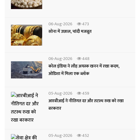
06-Aug-2026
473
सोना में उछाल, चांदी मजबूत
06-Aug-2026
448
कोल इंडिया ने लौह अयस्क खनन में रखा कदम,
ओडिशा में मिला एक ब्लॉक
05-Aug-2026
459
आरबीआई ने नीतिगत दर और तटस्थ रुख को रखा
बरकरार
05-Aug-2026
452