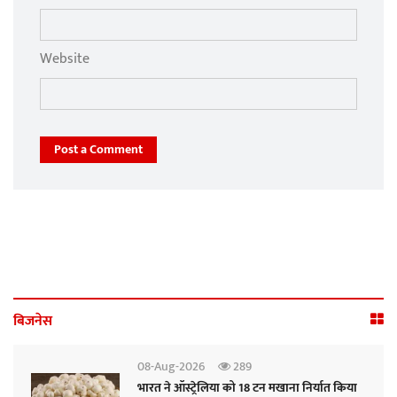
Website
Post a Comment
बिजनेस
08-Aug-2026
289
भारत ने ऑस्ट्रेलिया को 18 टन मखाना निर्यात किया