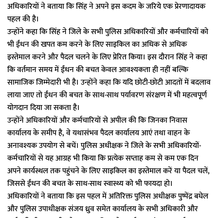
अधिकारियों ने बताया कि सिंह ने अपने इस कदम के जरिये एक प्रेरणादायक
पहल की है।
उन्होंने कहा कि सिंह ने जिले के सभी पुलिस अधिकारियों और कर्मचारियों को
भी ईंधन की खपत कम करने के लिए साइकिल का अधिक से अधिक
इस्तेमाल करने और पैदल चलने के लिए प्रेरित किया। इस दौरान सिंह ने कहा
कि वर्तमान समय में ईंधन की बचत केवल आवश्यकता ही नहीं बल्कि
सामाजिक जिम्मेदारी भी है। उन्होंने कहा कि यदि छोटी-छोटी आदतों में बदलाव
लाया जाए तो ईंधन की बचत के साथ-साथ पर्यावरण संरक्षण में भी महत्वपूर्ण
योगदान दिया जा सकता है।
उन्होंने अधिकारियों और कर्मचारियों से अपील की कि जिनका निवास
कार्यालय के समीप है, वे यथासंभव पैदल कार्यालय आएं तथा वाहन के
अनावश्यक उपयोग से बचें। पुलिस अधीक्षक ने जिले के सभी अधिकारियों-
कर्मचारियों से यह आग्रह भी किया कि प्रत्येक सप्ताह कम से कम एक दिन
अपने कार्यस्थल तक पहुंचने के लिए साइकिल का इस्तेमाल करें या पैदल चलें,
जिससे ईंधन की बचत के साथ-साथ स्वास्थ्य को भी फायदा हो।
अधिकारियों ने बताया कि इस पहल में अतिरिक्त पुलिस अधीक्षक पुष्पेंद्र बघेल
और पुलिस उपाधीक्षक संजय ध्रुव समेत कार्यालय के सभी अधिकारी और