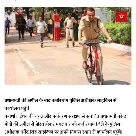
a
t
i
o
n
प्रधानमंत्री की अपील के बाद कबीरधाम पुलिस अधीक्षक साइकिल से
कार्यालय पहुंचे
कवर्धा
। ईंधन की बचत और पर्यावरण संरक्षण से संबंधित प्रधानमंत्री नरेन्द्र
मोदी की अपील से प्रेरित होकर मंगलवार को कबीरधाम जिले के पुलिस
अधीक्षक धर्मेंद्र सिंह साइकिल पर अपने निवास स्थान से कार्यालय पहुंचे।