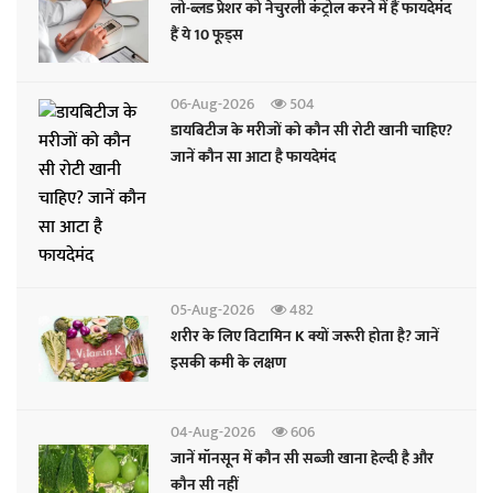
लो-ब्लड प्रेशर को नेचुरली कंट्रोल करने में हैं फायदेमंद
हैं ये 10 फूड्स
06-Aug-2026
504
डायबिटीज के मरीजों को कौन सी रोटी खानी चाहिए?
जानें कौन सा आटा है फायदेमंद
05-Aug-2026
482
शरीर के लिए विटामिन K क्यों जरूरी होता है? जानें
इसकी कमी के लक्षण
04-Aug-2026
606
जानें मॉनसून में कौन सी सब्जी खाना हेल्दी है और
कौन सी नहीं