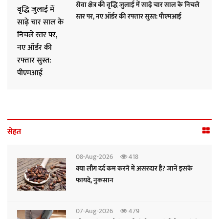
सेवा क्षेत्र की वृद्धि जुलाई में साढ़े चार साल के निचले
स्तर पर, नए ऑर्डर की रफ्तार सुस्त: पीएमआई
सेहत
08-Aug-2026
418
क्या लौंग दर्द कम करने में असरदार है? जानें इसके
फायदे, नुकसान
07-Aug-2026
479