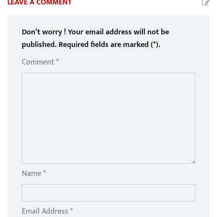
LEAVE A COMMENT
Don’t worry ! Your email address will not be
published. Required fields are marked (*).
Comment *
Name *
Email Address *