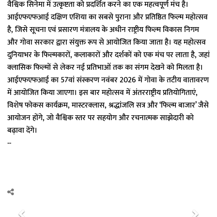
वैश्विक सिनेमा में उत्कृष्टता को प्रदर्शित करने का एक महत्वपूर्ण मंच है।
आईएफएफआई दक्षिण एशिया का सबसे पुराना और प्रतिष्ठित फिल्म महोत्सव
है, जिसे सूचना एवं प्रसारण मंत्रालय के अधीन राष्ट्रीय फिल्म विकास निगम
और गोवा सरकार द्वारा संयुक्त रूप से आयोजित किया जाता है। यह महोत्सव
दुनियाभर के फिल्मकारों, कलाकारों और दर्शकों को एक मंच पर लाता है, जहां
क्लासिक फिल्मों से लेकर नई प्रतिभाओं तक का संगम देखने को मिलता है।
आईएफएफआई का 57वां संस्करण नवंबर 2026 में गोवा के तटीय वातावरण
में आयोजित किया जाएगा। इस बार महोत्सव में अंतरराष्ट्रीय प्रतियोगिताएं,
विशेष फोकस कार्यक्रम, मास्टरक्लास, श्रद्धांजलि सत्र और ‘फिल्म बाजार’ जैसे
आयोजन होंगे, जो वैश्विक स्तर पर सहयोग और रचनात्मक साझेदारी को
बढ़ावा देंगे।
--