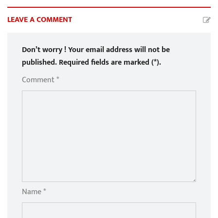
LEAVE A COMMENT
Don’t worry ! Your email address will not be
published. Required fields are marked (*).
Comment *
Name *