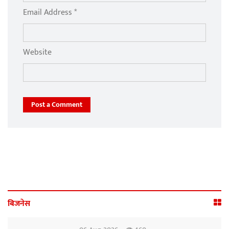
Email Address *
Website
Post a Comment
बिजनेस