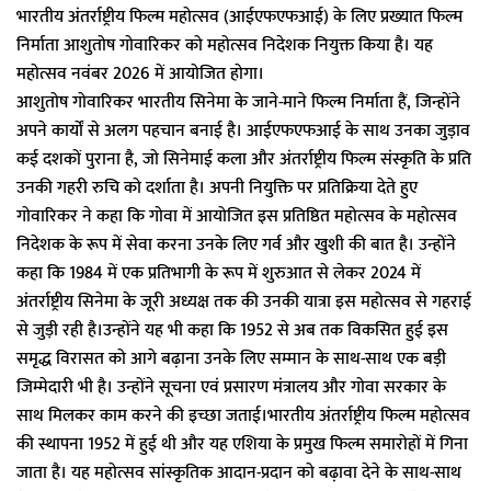
भारतीय अंतर्राष्ट्रीय फिल्म महोत्सव (आईएफएफआई) के लिए प्रख्यात फिल्म
निर्माता आशुतोष गोवारिकर को महोत्सव निदेशक नियुक्त किया है। यह
महोत्सव नवंबर 2026 में आयोजित होगा।
आशुतोष गोवारिकर भारतीय सिनेमा के जाने-माने फिल्म निर्माता हैं, जिन्होंने
अपने कार्यों से अलग पहचान बनाई है। आईएफएफआई के साथ उनका जुड़ाव
कई दशकों पुराना है, जो सिनेमाई कला और अंतर्राष्ट्रीय फिल्म संस्कृति के प्रति
उनकी गहरी रुचि को दर्शाता है। अपनी नियुक्ति पर प्रतिक्रिया देते हुए
गोवारिकर ने कहा कि गोवा में आयोजित इस प्रतिष्ठित महोत्सव के महोत्सव
निदेशक के रूप में सेवा करना उनके लिए गर्व और खुशी की बात है। उन्होंने
कहा कि 1984 में एक प्रतिभागी के रूप में शुरुआत से लेकर 2024 में
अंतर्राष्ट्रीय सिनेमा के जूरी अध्यक्ष तक की उनकी यात्रा इस महोत्सव से गहराई
से जुड़ी रही है।उन्होंने यह भी कहा कि 1952 से अब तक विकसित हुई इस
समृद्ध विरासत को आगे बढ़ाना उनके लिए सम्मान के साथ-साथ एक बड़ी
जिम्मेदारी भी है। उन्होंने सूचना एवं प्रसारण मंत्रालय और गोवा सरकार के
साथ मिलकर काम करने की इच्छा जताई।भारतीय अंतर्राष्ट्रीय फिल्म महोत्सव
की स्थापना 1952 में हुई थी और यह एशिया के प्रमुख फिल्म समारोहों में गिना
जाता है। यह महोत्सव सांस्कृतिक आदान-प्रदान को बढ़ावा देने के साथ-साथ