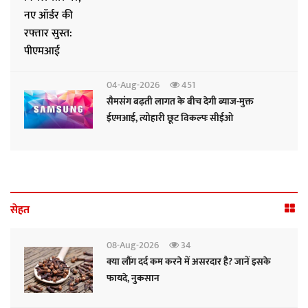
04-Aug-2026
451
सैमसंग बढ़ती लागत के बीच देगी ब्याज-मुक्त
ईएमआई, त्योहारी छूट विकल्पः सीईओ
सेहत
08-Aug-2026
34
क्या लौंग दर्द कम करने में असरदार है? जानें इसके
फायदे, नुकसान