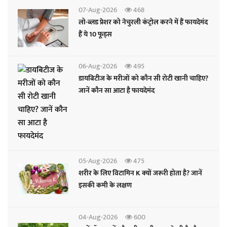
07-Aug-2026
468
लो-ब्लड प्रेशर को नेचुरली कंट्रोल करने में हैं फायदेमंद
हैं ये 10 फूड्स
06-Aug-2026
495
डायबिटीज के मरीजों को कौन सी रोटी खानी चाहिए?
जानें कौन सा आटा है फायदेमंद
05-Aug-2026
475
शरीर के लिए विटामिन K क्यों जरूरी होता है? जानें
इसकी कमी के लक्षण
04-Aug-2026
600