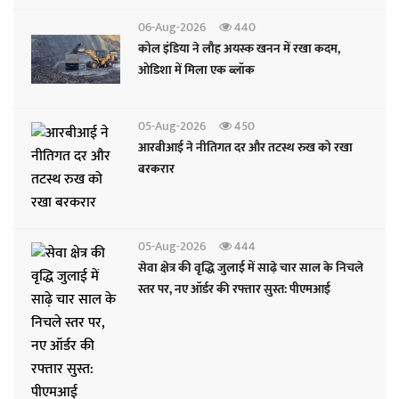
06-Aug-2026
440
कोल इंडिया ने लौह अयस्क खनन में रखा कदम,
ओडिशा में मिला एक ब्लॉक
05-Aug-2026
450
आरबीआई ने नीतिगत दर और तटस्थ रुख को रखा
बरकरार
05-Aug-2026
444
सेवा क्षेत्र की वृद्धि जुलाई में साढ़े चार साल के निचले
स्तर पर, नए ऑर्डर की रफ्तार सुस्त: पीएमआई