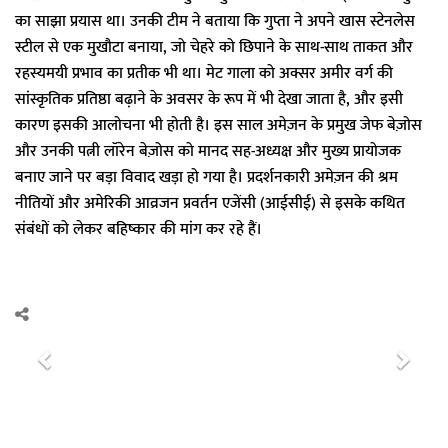
का साझा प्रयास था। उनकी टीम ने बताया कि गुप्ता ने अपने खास स्टेनलेस
स्टील से एक मुखौटा बनाया, जो चेहरे को छिपाने के साथ-साथ ताकत और
रहस्यमयी प्रभाव का प्रतीक भी था। मेट गाला को अक्सर अमीर वर्ग की
सांस्कृतिक प्रतिष्ठा बढ़ाने के अवसर के रूप में भी देखा जाता है, और इसी
कारण इसकी आलोचना भी होती है। इस साल अमेज़न के प्रमुख जेफ बेज़ोस
और उनकी पत्नी लॉरेन बेज़ोस को मानद सह-अध्यक्ष और मुख्य प्रायोजक
बनाए जाने पर बड़ा विवाद खड़ा हो गया है। प्रदर्शनकारी अमेज़न की श्रम
नीतियों और अमेरिकी आव्रजन प्रवर्तन एजेंसी (आईसीई) से इसके कथित
संबंधों को लेकर बहिष्कार की मांग कर रहे हैं।
P
N
r
e
e
x