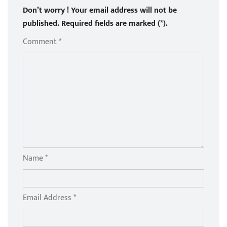
Don’t worry ! Your email address will not be
published. Required fields are marked (*).
Comment *
Name *
Email Address *