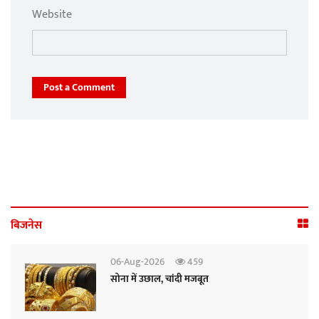
Website
Post a Comment
बिजनेस
06-Aug-2026
459
सोना में उछाल, चांदी मजबूत