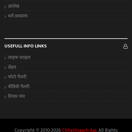
आलेख
धर्म-अध्यात्म
USEFULL INFO LINKS
लाइफ स्टाइल
सेहत
फोटो गैलरी
वीडियो गैलरी
विचार मंच
Copyright © 2010-2026
Chhattisgarh Aaj
. All Rights