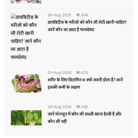
06-Aug-2026
494
डायबिटीज के मरीजों को कौन सी रोटी खानी चाहिए?
जानें कौन सा आटा है फायदेमंद
05-Aug-2026
474
शरीर के लिए विटामिन K क्यों जरूरी होता है? जानें
इसकी कमी के लक्षण
04-Aug-2026
599
जानें मॉनसून में कौन सी सब्जी खाना हेल्दी है और
कौन सी नहीं