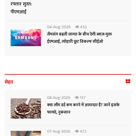
04-Aug-2026
453
सैमसंग बढ़ती लागत के बीच देगी ब्याज-मुक्त
ईएमआई, त्योहारी छूट विकल्पः सीईओ
सेहत
08-Aug-2026
157
क्या लौंग दर्द कम करने में असरदार है? जानें इसके
फायदे, नुकसान
07-Aug-2026
472