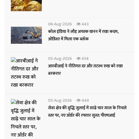
06-Aug-2026
443
कोल इंडिया ने लौह अयस्क खनन में रखा कदम,
ओडिशा में मिला एक ब्लॉक
05-Aug-2026
454
आरबीआई ने नीतिगत दर और तटस्थ रुख को रखा
बरकरार
05-Aug-2026
449
सेवा क्षेत्र की वृद्धि जुलाई में साढ़े चार साल के निचले
स्तर पर, नए ऑर्डर की रफ्तार सुस्त: पीएमआई