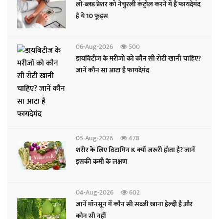
लो-ब्लड प्रेशर को नेचुरली कंट्रोल करने में हैं फायदेमंद
हैं ये 10 फूड्स
06-Aug-2026
500
डायबिटीज के मरीजों को कौन सी रोटी खानी चाहिए?
जानें कौन सा आटा है फायदेमंद
05-Aug-2026
478
शरीर के लिए विटामिन K क्यों जरूरी होता है? जानें
इसकी कमी के लक्षण
04-Aug-2026
602
जानें मॉनसून में कौन सी सब्जी खाना हेल्दी है और
कौन सी नहीं