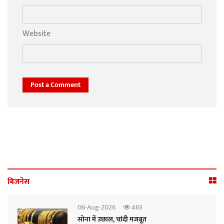
Website
Post a Comment
बिजनेस
06-Aug-2026
463
सोना में उछाल, चांदी मजबूत