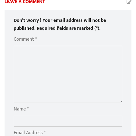
LEAVE A COMMENT
Don’t worry ! Your email address will not be
published. Required fields are marked (*).
Comment *
Name *
Email Address *