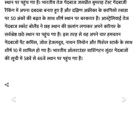
स्थान पर पहुंच गए हैं। भारतीय तेज गेंदबाज जसप्रीत बुमराह टेस्ट गेंदबाजी
रैंकिंग में अपना दबदबा बनाए हुए हैं और दक्षिण अफ्रीका के कागिसो रबाडा
पर 50 अंकों की बढ़त के साथ शीर्ष स्थान पर बरकरार हैं। आस्ट्रेलियाई तेज
गेंदबाज स्कॉट बोलैंड ने छह स्थान की छलांग लगाकर अपने करियर के
सर्वश्रेष्ठ छठे स्थान पर पहुंच गए हैं। इस तरह से वह अपने चार हमवतन
गेंदबाजों पैट कमिंस, जोश हेजलवुड, नाथन लियोन और मिशेल स्टार्क के साथ
शीर्ष 10 में शामिल हो गए हैं। भारतीय ऑलराउंडर वाशिंगटन सुंदर गेंदबाजों
की सूची में 58वें से 46वें स्थान पर पहुंच गए हैं।
P
N
r
e
e
x
v
t
i