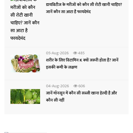
डायबिटीज के मरीजों को कौन सी रोटी खानी चाहिए?
जानें कौन सा आटा है फायदेमंद
05-Aug-2026
485
शरीर के लिए विटामिन K क्यों जरूरी होता है? जानें
इसकी कमी के लक्षण
04-Aug-2026
606
जानें मॉनसून में कौन सी सब्जी खाना हेल्दी है और
कौन सी नहीं