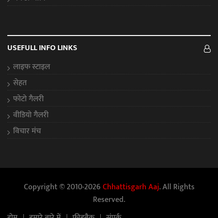
USEFULL INFO LINKS
लाइफ स्टाइल
सेहत
फोटो गैलरी
वीडियो गैलरी
विचार मंच
Copyright © 2010-2026
Chhattisgarh Aaj
. All Rights
Reserved.
होम
हमारे बारे में
फीडबैक
संपर्क