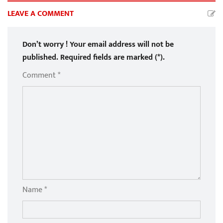
LEAVE A COMMENT
Don’t worry ! Your email address will not be
published. Required fields are marked (*).
Comment *
Name *