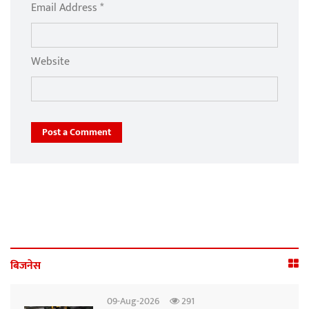
Email Address *
Website
Post a Comment
बिजनेस
09-Aug-2026
291