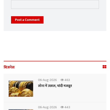
Post a Comment
बिजनेस
06-Aug-2026
463
सोना में उछाल, चांदी मजबूत
06-Aug-2026
443