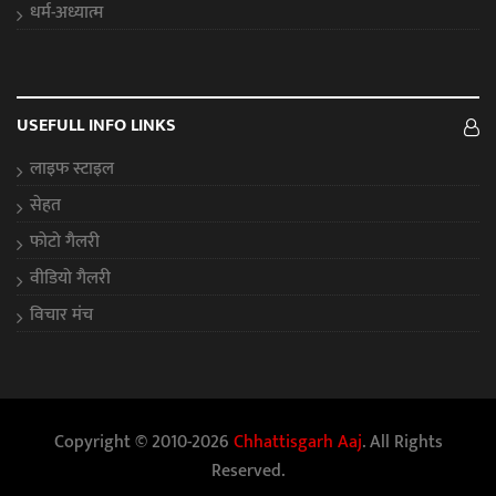
धर्म-अध्यात्म
USEFULL INFO LINKS
लाइफ स्टाइल
सेहत
फोटो गैलरी
वीडियो गैलरी
विचार मंच
Copyright © 2010-2026
Chhattisgarh Aaj
. All Rights
Reserved.