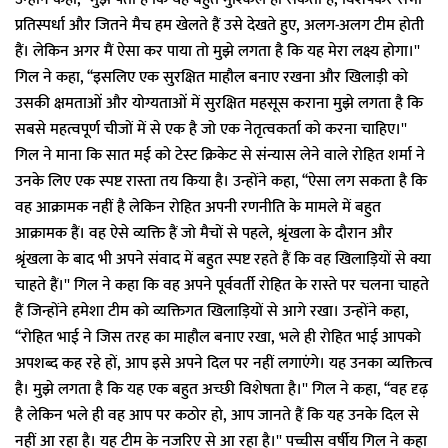
प्रतिस्पर्धा और जितने मैच हम खेलते हैं उसे देखते हुए, अलग-अलग टीम होती
हैं। लेकिन अगर मैं ऐसा कर पाया तो मुझे लगता है कि यह मेरा लक्ष्य होगा।''
गिल ने कहा, ‘‘इसलिए एक सुरक्षित माहौल बनाए रखना और खिलाड़ी को
उसकी क्षमताओं और योग्यताओं में सुरक्षित महसूस कराना मुझे लगता है कि
सबसे महत्वपूर्ण चीजों में से एक है जो एक नेतृत्वकर्ता को करना चाहिए।''
गिल ने माना कि सात मई को टेस्ट क्रिकेट से संन्यास लेने वाले रोहित शर्मा ने
उनके लिए एक स्पष्ट रास्ता तय किया है। उन्होंने कहा, ‘‘ऐसा लग सकता है कि
वह आक्रामक नहीं है लेकिन रोहित अपनी रणनीति के मामले में बहुत
आक्रामक हैं। वह ऐसे व्यक्ति हैं जो मैचों से पहले, श्रृंखला के दौरान और
श्रृंखला के बाद भी अपने संवाद में बहुत स्पष्ट रहते हैं कि वह खिलाड़ियों से क्या
चाहते हैं।'' गिल ने कहा कि वह अपने पूर्ववर्ती रोहित के रास्ते पर चलना चाहते
हैं जिन्होंने हमेशा टीम को व्यक्तिगत खिलाड़ियों से आगे रखा। उन्होंने कहा,
‘‘रोहित भाई ने जिस तरह का माहौल बनाए रखा, भले ही रोहित भाई आपको
अपशब्द कह रहे हों, आप इसे अपने दिल पर नहीं लगाएंगे। यह उनका व्यक्तित्व
है। मुझे लगता है कि यह एक बहुत अच्छी विशेषता है।'' गिल ने कहा, ‘‘वह दृढ़
है लेकिन भले ही वह आप पर कठोर हो, आप जानते हैं कि यह उनके दिल से
नहीं आ रहा है। यह टीम के नजरिए से आ रहा है।'' पच्चीस वर्षीय गिल ने कहा