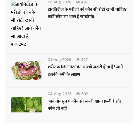
06-Aug-2026
497
डायबिटीज के मरीजों को कौन सी रोटी खानी चाहिए?
जानें कौन सा आटा है फायदेमंद
05-Aug-2026
477
शरीर के लिए विटामिन K क्यों जरूरी होता है? जानें
इसकी कमी के लक्षण
04-Aug-2026
602
जानें मॉनसून में कौन सी सब्जी खाना हेल्दी है और
कौन सी नहीं