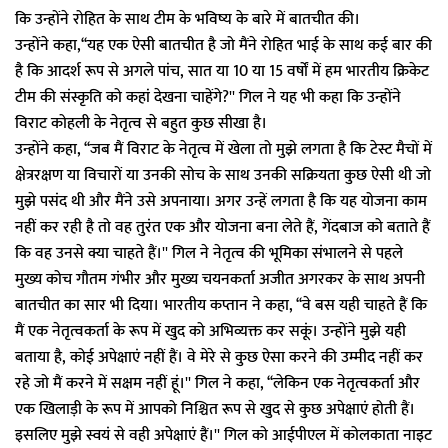
कि उन्होंने रोहित के साथ टीम के भविष्य के बारे में बातचीत की।
उन्होंने कहा,‘‘यह एक ऐसी बातचीत है जो मैंने रोहित भाई के साथ कई बार की
है कि आदर्श रूप से अगले पांच, सात या 10 या 15 वर्षों में हम भारतीय क्रिकेट
टीम की संस्कृति को कहां देखना चाहेंगे?'' गिल ने यह भी कहा कि उन्होंने
विराट कोहली के नेतृत्व से बहुत कुछ सीखा है।
उन्होंने कहा, ‘‘जब मैं विराट के नेतृत्व में खेला तो मुझे लगता है कि टेस्ट मैचों में
क्षेत्ररक्षण या विचारों या उनकी सोच के साथ उनकी सक्रियता कुछ ऐसी थी जो
मुझे पसंद थी और मैंने उसे अपनाया। अगर उन्हें लगता है कि यह योजना काम
नहीं कर रही है तो वह तुरंत एक और योजना बना लेते हैं, गेंदबाज को बताते हैं
कि वह उनसे क्या चाहते हैं।'' गिल ने नेतृत्व की भूमिका संभालने से पहले
मुख्य कोच गौतम गंभीर और मुख्य चयनकर्ता अजीत अगरकर के साथ अपनी
बातचीत का सार भी दिया। भारतीय कप्तान ने कहा, ‘‘वे बस यही चाहते हैं कि
मैं एक नेतृत्वकर्ता के रूप में खुद को अभिव्यक्त कर सकूं। उन्होंने मुझे यही
बताया है, कोई अपेक्षाएं नहीं हैं। वे मेरे से कुछ ऐसा करने की उम्मीद नहीं कर
रहे जो मैं करने में सक्षम नहीं हूं।'' गिल ने कहा, ‘‘लेकिन एक नेतृत्वकर्ता और
एक खिलाड़ी के रूप में आपको निश्चित रूप से खुद से कुछ अपेक्षाएं होती हैं।
इसलिए मुझे स्वयं से वही अपेक्षाएं हैं।'' गिल को आईपीएल में कोलकाता नाइट