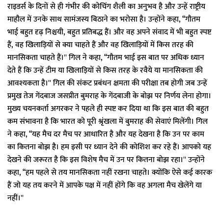
राइडर्स के दिनों से ही गंभीर की कोचिंग शैली का अनुभव है और उन्हें राष्ट्रीय
माहौल में उनके साथ सामंजस्य बिठाने का भरोसा है। उन्होंने कहा, ‘‘गौतम
भाई बहुत दृढ़ निश्चयी, बहुत प्रतिबद्ध हैं। और वह अपने संवाद में भी बहुत स्पष्ट
हैं, वह खिलाड़ियों से क्या चाहते हैं और वह खिलाड़ियों में किस तरह की
मानसिकता चाहते हैं।'' गिल ने कहा, ‘‘गौतम भाई इस बात पर अधिक ध्यान
देते हैं कि उन्हें टीम या खिलाड़ियों से किस तरह के रवैये या मानसिकता की
आवश्यकता है।'' गिल की संकट प्रबंधन क्षमता की परीक्षा तब होगी जब उन्हें
प्रमुख तेज गेंदबाज जसप्रीत बुमराह के गेंदबाजी के बोझ पर निर्णय लेना होगा।
मुख्य चयनकर्ता अगरकर ने पहले ही स्पष्ट कर दिया था कि इस बात की बहुत
कम संभावना है कि भारत को पूरी श्रृंखला में बुमराह की सेवाएं मिलेंगी। गिल
ने कहा, ‘‘यह मैच दर मैच पर आधारित है और यह देखना है कि उन पर काम
का कितना बोझ है। हम इसी पर ध्यान देने की कोशिश कर रहे हैं। आपको यह
देखने की जरूरत है कि इस विशेष मैच में उन पर कितना बोझ रहा।'' उन्होंने
कहा, ‘‘हम पहले से तय मानसिकता नहीं रखना चाहते। क्योंकि ऐसे कई कारक
हैं जो यह तय करने में आपके पक्ष में नहीं होंगे कि वह अगला मैच खेलेंगे या
नहीं।''